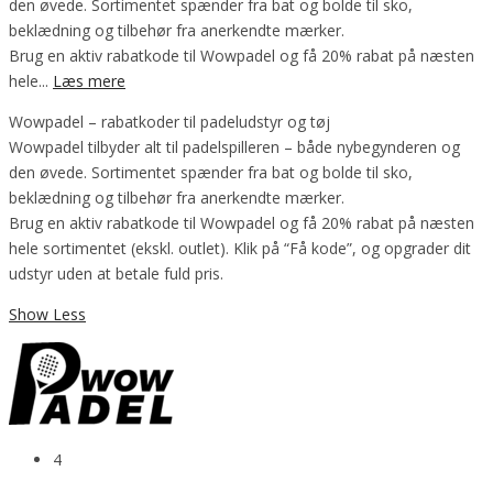
den øvede. Sortimentet spænder fra bat og bolde til sko,
beklædning og tilbehør fra anerkendte mærker.
Brug en aktiv rabatkode til Wowpadel og få 20% rabat på næsten
hele...
Læs mere
Wowpadel – rabatkoder til padeludstyr og tøj
Wowpadel tilbyder alt til padelspilleren – både nybegynderen og
den øvede. Sortimentet spænder fra bat og bolde til sko,
beklædning og tilbehør fra anerkendte mærker.
Brug en aktiv rabatkode til Wowpadel og få 20% rabat på næsten
hele sortimentet (ekskl. outlet). Klik på “Få kode”, og opgrader dit
udstyr uden at betale fuld pris.
Show Less
4