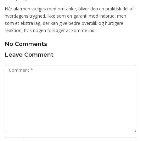
Når alarmen vælges med omtanke, bliver den en praktisk del af
hverdagens tryghed. Ikke som en garanti mod indbrud, men
som et ekstra lag, der kan give bedre overblik og hurtigere
reaktion, hvis nogen forsøger at komme ind.
No Comments
Leave Comment