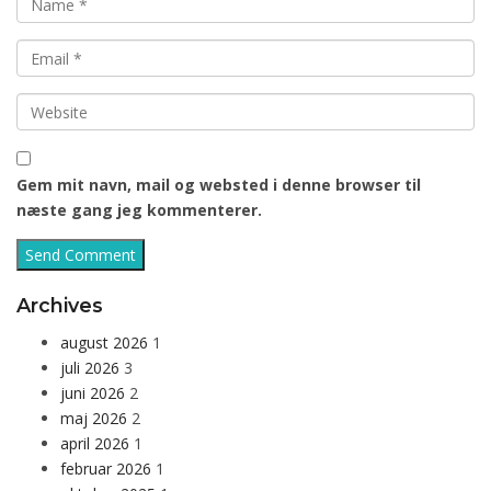
Gem mit navn, mail og websted i denne browser til
næste gang jeg kommenterer.
Archives
august 2026
1
juli 2026
3
juni 2026
2
maj 2026
2
april 2026
1
februar 2026
1